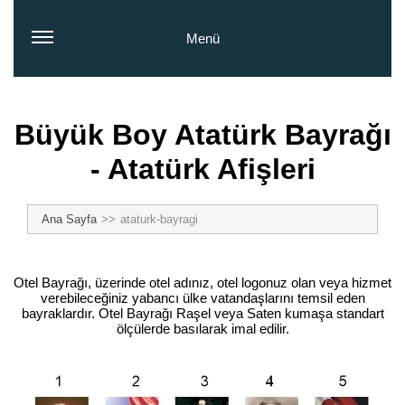
Menü
Büyük Boy Atatürk Bayrağı
- Atatürk Afişleri
Ana Sayfa
ataturk-bayragi
Otel Bayrağı, üzerinde otel adınız, otel logonuz olan veya hizmet
verebileceğiniz yabancı ülke vatandaşlarını temsil eden
bayraklardır. Otel Bayrağı Raşel veya Saten kumaşa standart
ölçülerde basılarak imal edilir.