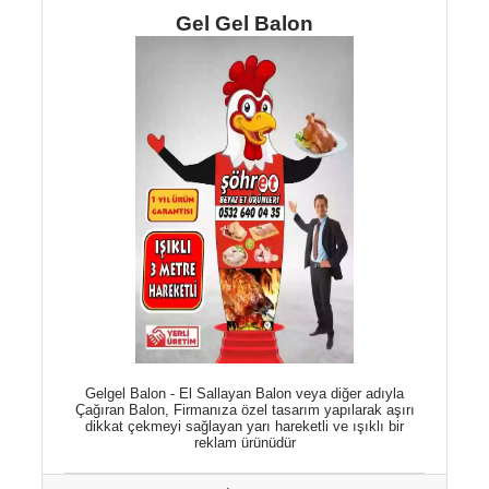
Gel Gel Balon
Gelgel Balon - El Sallayan Balon veya diğer adıyla
Çağıran Balon, Firmanıza özel tasarım yapılarak aşırı
dikkat çekmeyi sağlayan yarı hareketli ve ışıklı bir
reklam ürünüdür