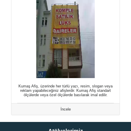
Kumaş Afiş, üzerinde her türlü yazı, resim, slogan veya
reklam yapabileceğiniz afişlerdir. Kumaş Afiş standart
ölçülerde veya özel ölçülerde basılarak imal edilir.
İncele
Atölyelerimiz