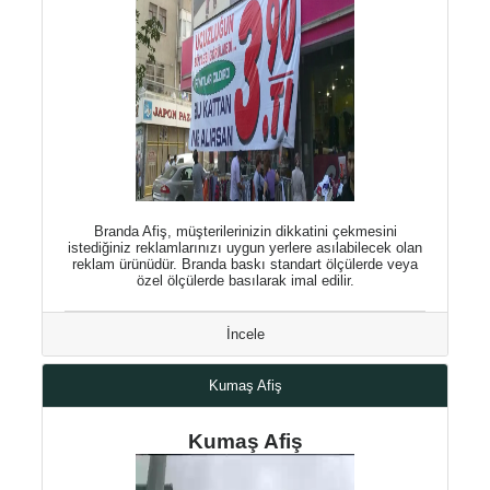
Branda Afiş, müşterilerinizin dikkatini çekmesini
istediğiniz reklamlarınızı uygun yerlere asılabilecek olan
reklam ürünüdür. Branda baskı standart ölçülerde veya
özel ölçülerde basılarak imal edilir.
İncele
Kumaş Afiş
Kumaş Afiş