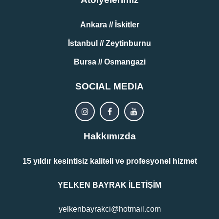
Ankara // İskitler
İstanbul // Zeytinburnu
Bursa // Osmangazi
SOCIAL MEDIA
Hakkımızda
15 yıldır kesintisiz kaliteli ve profesyonel hizmet
YELKEN BAYRAK İLETİŞİM
yelkenbayrakci@hotmail.com