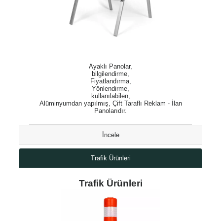
Ayaklı Panolar,
bilgilendirme,
Fiyatlandırma,
Yönlendirme,
kullanılabilen,
Alüminyumdan yapılmış, Çift Taraflı Reklam - İlan
Panolarıdır.
İncele
Trafik Ürünleri
Trafik Ürünleri