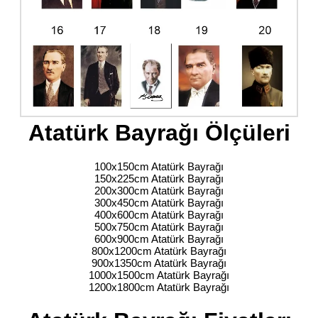
Atatürk Bayrağı Ölçüleri
100x150cm Atatürk Bayrağı
150x225cm Atatürk Bayrağı
200x300cm Atatürk Bayrağı
300x450cm Atatürk Bayrağı
400x600cm Atatürk Bayrağı
500x750cm Atatürk Bayrağı
600x900cm Atatürk Bayrağı
800x1200cm Atatürk Bayrağı
900x1350cm Atatürk Bayrağı
1000x1500cm Atatürk Bayrağı
1200x1800cm Atatürk Bayrağı